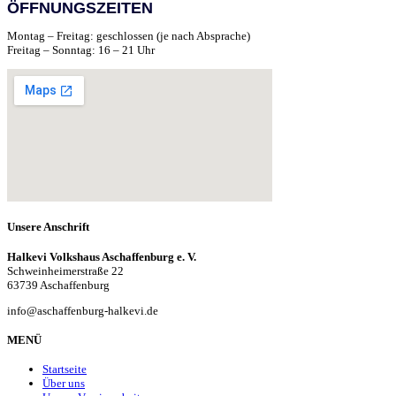
ÖFFNUNGSZEITEN
Montag – Freitag: geschlossen (je nach Absprache)
Freitag – Sonntag: 16 – 21 Uhr
Unsere Anschrift
Halkevi Volkshaus Aschaffenburg e. V.
Schweinheimerstraße 22
63739 Aschaffenburg
info@aschaffenburg-halkevi.de
MENÜ
Startseite
Über uns