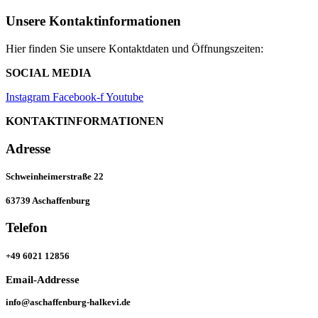
Unsere Kontaktinformationen
Hier finden Sie unsere Kontaktdaten und Öffnungszeiten:
SOCIAL MEDIA
Instagram
Facebook-f
Youtube
KONTAKTINFORMATIONEN
Adresse
Schweinheimerstraße 22
63739 Aschaffenburg
Telefon
+49 6021 12856
Email-Addresse
info@aschaffenburg-halkevi.de