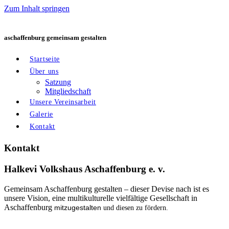
Zum Inhalt springen
aschaffenburg gemeinsam gestalten
Startseite
Über uns
Satzung
Mitgliedschaft
Unsere Vereinsarbeit
Galerie
Kontakt
Kontakt
Halkevi Volkshaus Aschaffenburg e. v.
Gemeinsam Aschaffenburg gestalten – dieser Devise nach ist es
unsere Vision, eine multikulturelle vielfältige Gesellschaft in
Aschaffenburg
mitzugestalten
und diesen zu fördern.